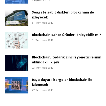
6 Ağustos 2019
Seagate sabit diskleri blockchain ile
izleyecek
31 Temmuz 2019
Blockchain sahte ürünleri önleyebilir mi?
31 Temmuz 2019
Blockchain, tedarik zinciri yöneticilerinin
aklındaki ilk şey
23 Temmuz 2019
Isıya duyarlı kargolar blockchain ile
izlenecek
22 Temmuz 2019