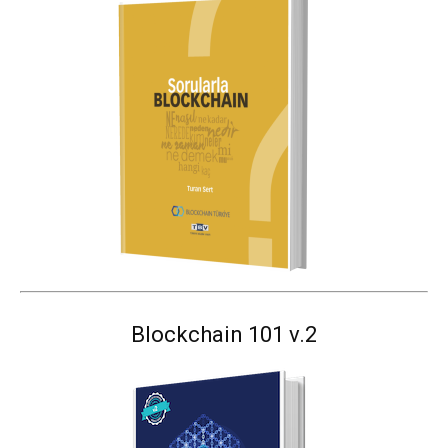
Blockchain 101 v.2